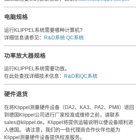
电脑规格
运行KLIPPEL系统需要哪种计算机?
详细信息请参见：
R&D系统
QC系统
功率放大器规格
运行KLIPPEL系统需要功放。
在此处查找详细技术信息：
R&D和QC系统
硬件退货
在将Klippel测量硬件设备（DA2、KA3、PA2、PM8）退回
到德国Klippel公司进行厂家校准或维修之前，请联系
sales@klippel.de。Klippel将提供运输说明以便设备顺利进
入德国。 请注意，我们的一些代理商合作伙伴也能为
Klippel测量硬件设备提供校准服务。