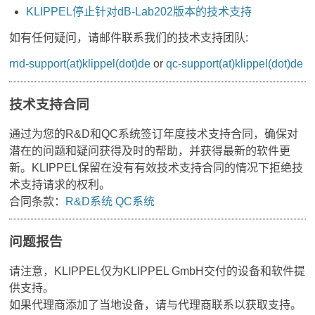
KLIPPEL停止针对dB-Lab202版本的技术支持
如有任何疑问，请邮件联系我们的技术支持团队:
rnd-support(at)klippel(dot)de
or
qc-support(at)klippel(dot)de
技术支持合同
通过为您的R&D和QC系统签订年度技术支持合同，确保对
潜在的问题和疑问获得及时的帮助，并获得最新的软件更
新。KLIPPEL保留在没有有效技术支持合同的情况下拒绝技
术支持请求的权利。
合同条款：
R&D系统
QC系统
问题报告
请注意，KLIPPEL仅为KLIPPEL GmbH交付的设备和软件提
供支持。
如果代理商添加了当地设备，请与代理商联系以获取支持。