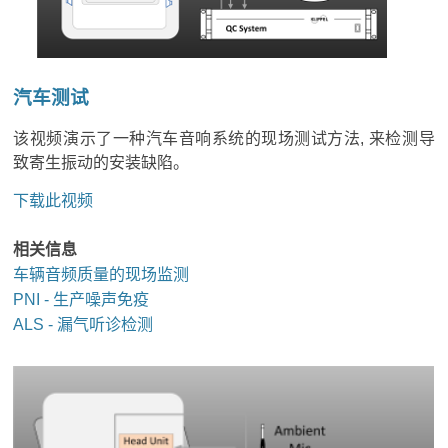
汽车测试
该视频演示了一种汽车音响系统的现场测试方法, 来检测导
致寄生振动的安装缺陷。
下载此视频
相关信息
车辆音频质量的现场监测
PNI - 生产噪声免疫
ALS - 漏气听诊检测