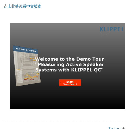
点击此处观看中文版本
To top