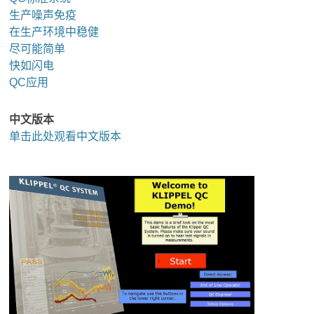
生产噪声免疫
在生产环境中稳健
尽可能简单
快如闪电
QC应用
中文版本
单击此处观看中文版本