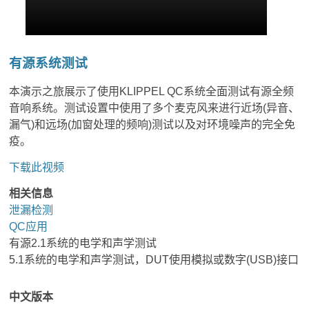
有源系统测试
本演示之旅展示了使用KLIPPEL QC系统全面测试有源全频
音响系统。测试设置中使用了多个麦克风来进行近场(异音、
漏气)和远场(加窗处理的频响)测试以及对环境噪声的完全免
疫。
下载此视频
相关信息
泄漏检测
QC应用
有源2.1系统的电学和声学测试
5.1系统的电学和声学测试，DUT使用模拟或数字(USB)接口
中文版本