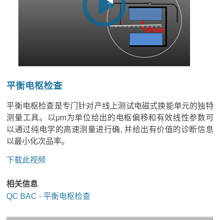
平衡电枢检查
平衡电枢检查是专门针对产线上测试电磁式换能单元的独特
测量工具。以μm为单位给出的电枢偏移和有效线性参数可
以通过纯电学的高速测量进行确, 并给出有价值的诊断信息
以最小化次品率。
下载此视频
相关信息
QC BAC - 平衡电枢检查