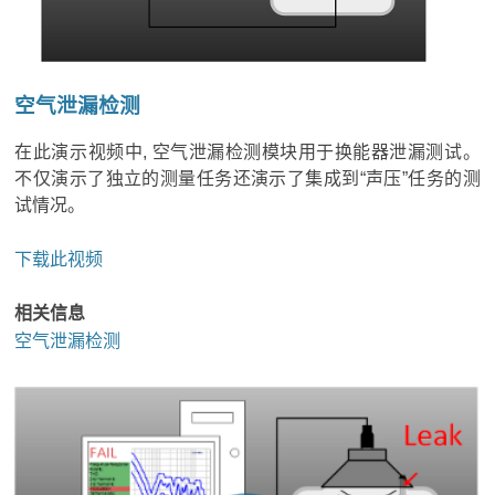
空气泄漏检测
在此演示视频中, 空气泄漏检测模块用于换能器泄漏测试。
不仅演示了独立的测量任务还演示了集成到“声压”任务的测
试情况。
下载此视频
相关信息
空气泄漏检测