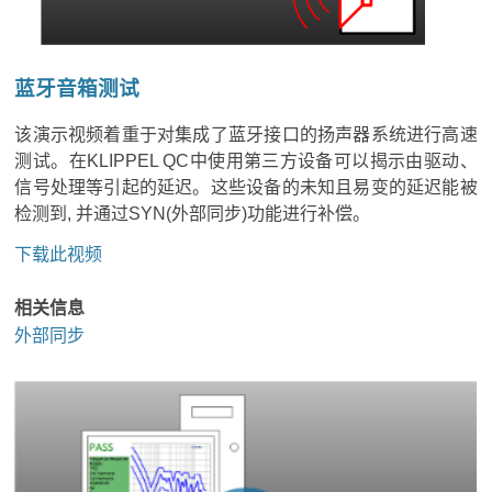
蓝牙音箱测试
该演示视频着重于对集成了蓝牙接口的扬声器系统进行高速
测试。在KLIPPEL QC中使用第三方设备可以揭示由驱动、
信号处理等引起的延迟。这些设备的未知且易变的延迟能被
检测到, 并通过SYN(外部同步)功能进行补偿。
下载此视频
相关信息
外部同步