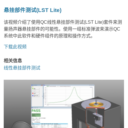
悬挂部件测试(LST Lite)
该视频介绍了使用QC线性悬挂部件测试(LST Lite)套件来测
量扬声器悬挂部件的可能性。使用一组标准弹波来演示QC
系统中此软件和硬件组件的原理和操作方式。
下载此视频
相关信息
线性悬挂部件测试