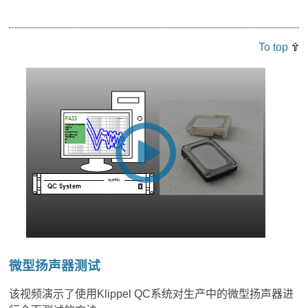
To top
微型扬声器测试
该视频演示了使用Klippel QC系统对生产中的微型扬声器进