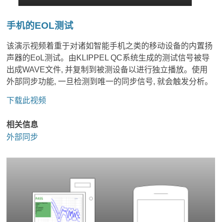
手机的EOL测试
该演示视频着重于对诸如智能手机之类的移动设备的内置扬
声器的EoL测试。由KLIPPEL QC系统生成的测试信号被导
出成WAVE文件, 并复制到被测设备以进行独立播放。使用
外部同步功能, 一旦检测到唯一的同步信号, 就会触发分析。
下载此视频
相关信息
外部同步