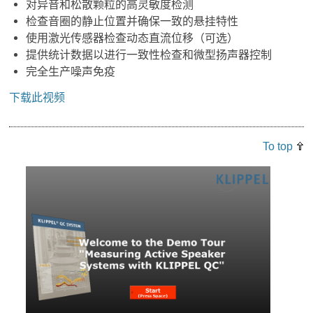
对异音和松散颗粒的高灵敏度检测
检查音圈的静止位置并确保一致的悬挂特性
使用激光传感器检查动态直流位移（可选）
提供统计数据以进行一致性检查和微型扬声器控制
完全生产噪声免疫
下载此视频
To top