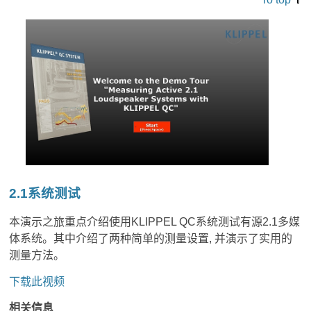
2.1系统测试
本演示之旅重点介绍使用KLIPPEL QC系统测试有源2.1多媒
体系统。其中介绍了两种简单的测量设置, 并演示了实用的
测量方法。
下载此视频
相关信息