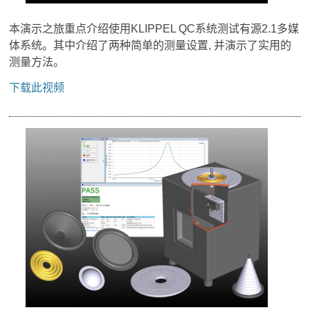
本演示之旅重点介绍使用KLIPPEL QC系统测试有源2.1多媒
体系统。其中介绍了两种简单的测量设置, 并演示了实用的
测量方法。
下载此视频