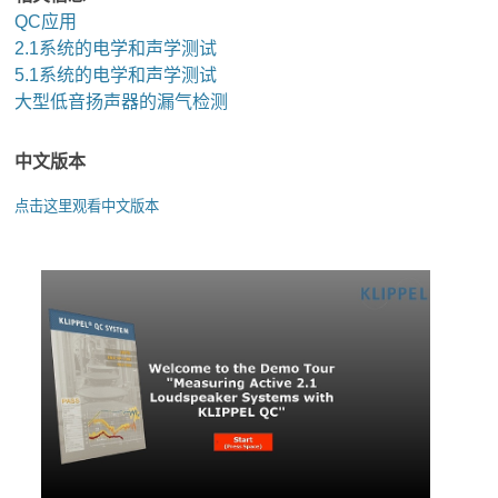
QC应用
2.1系统的电学和声学测试
5.1系统的电学和声学测试
大型低音扬声器的漏气检测
中文版本
点击这里观看中文版本