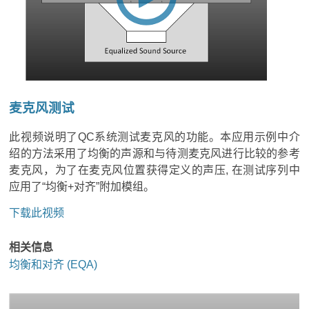
麦克风测试
此视频说明了QC系统测试麦克风的功能。本应用示例中介
绍的方法采用了均衡的声源和与待测麦克风进行比较的参考
麦克风，为了在麦克风位置获得定义的声压, 在测试序列中
应用了“均衡+对齐”附加模组。
下载此视频
相关信息
均衡和对齐 (EQA)