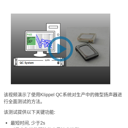
该视频演示了使用Klippel QC系统对生产中的微型扬声器进
行全面测试的方法。
该测试提供以下关键功能:
最短时间, 少于2s