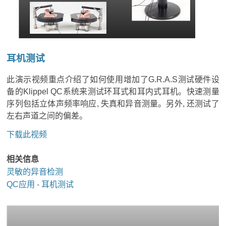
耳机测试
此演示视频重点介绍了如何使用增加了G.R.A.S测试硬件设
备的Klippel QC系统来测试环耳式和耳内式耳机。快速测量
序列包括立体声频率响应, 失真和异音测量。另外, 还测试了
左右声道之间的偏差。
下载此视频
相关信息
灵敏的异音检测
QC应用 - 耳机测试